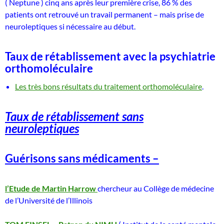
( Neptune ) cinq ans après leur première crise, 86 % des
patients ont retrouvé un travail permanent – mais prise de
neuroleptiques si nécessaire au début.
Taux de rétablissement avec la psychiatrie
orthomoléculaire
Les très bons résultats du traitement orthomoléculaire
.
Taux de rétablissement sans
neuroleptiques
Guérisons sans médicaments –
l’Etude de Martin Harrow
chercheur au Collège de médecine
de l’Université de l’Illinois