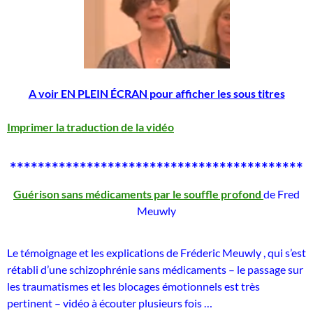
A voir EN PLEIN ÉCRAN pour afficher les sous titres
Imprimer la traduction de la vidéo
******************************************
Guérison sans médicaments par le souffle profond
de Fred
Meuwly
Le témoignage et les explications de Fréderic Meuwly , qui s’est
rétabli d’une schizophrénie sans médicaments – le passage sur
les traumatismes et les blocages émotionnels est très
pertinent – vidéo à écouter plusieurs fois …