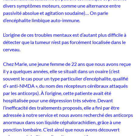
divers symptômes moteurs, comme une alternance entre
passivité absolue et agitation soudaine)… On parle
d’encéphalite limbique auto-immune.
L’origine de ces troubles mentaux est d’autant plus difficile à
détecter que la tumeur n’est pas forcément localisée dans le
cerveau.
Chez Marie, une jeune femme de 22 ans que nous avons reçue
il y a quelques années, elle se situait dans un ovaire (c’est
souvent le cas pour un type particulier d’encéphalite, qualifié
d’« anti-NMDA », du nom des récepteurs cérébraux attaqués
par les anticorps). À l’origine, cette patiente avait été
hospitalisée pour une dépression très sévère. Devant
l’inefficacité des traitements proposés, elle a fini par être
adressée à notre service et nous avons recherché des anticorps
anormaux dans son liquide céphalorachidien, grâce à une
ponction lombaire. C’est ainsi que nous avons découvert