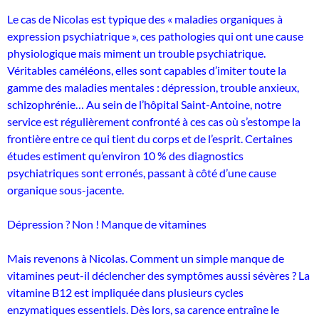
Le cas de Nicolas est typique des « maladies organiques à
expression psychiatrique », ces pathologies qui ont une cause
physiologique mais miment un trouble psychiatrique.
Véritables caméléons, elles sont capables d’imiter toute la
gamme des maladies mentales : dépression, trouble anxieux,
schizophrénie… Au sein de l’hôpital Saint-Antoine, notre
service est régulièrement confronté à ces cas où s’estompe la
frontière entre ce qui tient du corps et de l’esprit. Certaines
études estiment qu’environ 10 % des diagnostics
psychiatriques sont erronés, passant à côté d’une cause
organique sous-jacente.
Dépression ? Non ! Manque de vitamines
Mais revenons à Nicolas. Comment un simple manque de
vitamines peut-il déclencher des symptômes aussi sévères ? La
vitamine B12 est impliquée dans plusieurs cycles
enzymatiques essentiels. Dès lors, sa carence entraîne le