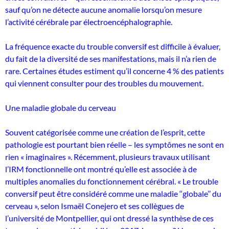
sauf qu’on ne détecte aucune anomalie lorsqu’on mesure
l’activité cérébrale par électroencéphalographie.
La fréquence exacte du trouble conversif est difficile à évaluer,
du fait de la diversité de ses manifestations, mais il n’a rien de
rare. Certaines études estiment qu’il concerne 4 % des patients
qui viennent consulter pour des troubles du mouvement.
Une maladie globale du cerveau
Souvent catégorisée comme une création de l’esprit, cette
pathologie est pourtant bien réelle – les symptômes ne sont en
rien « imaginaires ». Récemment, plusieurs travaux utilisant
l’IRM fonctionnelle ont montré qu’elle est associée à de
multiples anomalies du fonctionnement cérébral. « Le trouble
conversif peut être considéré comme une maladie ‘‘globale’’ du
cerveau », selon Ismaël Conejero et ses collègues de
l’université de Montpellier, qui ont dressé la synthèse de ces