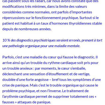
cas passent sous les radars, car nous avons constaté que des
modifications très minimes, dans la limite des valeurs
considérées comme normales, ont parfois d’importantes
répercussions sur le fonctionnement psychique. Surtout si le
patient est habitué à un taux d’hormones thyroïdiennes stable
depuis de nombreuses années.
10 % des diagnostics psychiatriques seraient erronés, prenant à tort
une pathologie organique pour une maladie mentale
.
Parfois, c’est une maladie du cœur qui fausse le diagnostic. Il
arrive ainsi qu’un trouble du rythme cardiaque soit pris pour
un trouble anxieux : par moments, le cœur s’emballe,
déclenchant une sensation d’étouffement et de vertige,
doublée d’une forte angoisse ­– bref tous les symptômes d’une
crise de panique. Mais c’est le trouble organique qui cause le
problème psychique, et non l’inverse. Le traitement de
l’arythmie cardiaque permet de supprimer totalement ces «
fausses » attaques de panique.